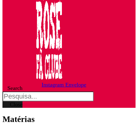
Instagram
Envelope
Search
Close
Matérias