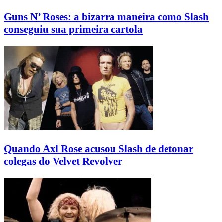
Guns N’ Roses: a bizarra maneira como Slash
conseguiu sua primeira cartola
Quando Axl Rose acusou Slash de detonar
colegas do Velvet Revolver