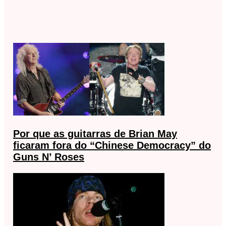
Por que as guitarras de Brian May
ficaram fora do “Chinese Democracy” do
Guns N’ Roses