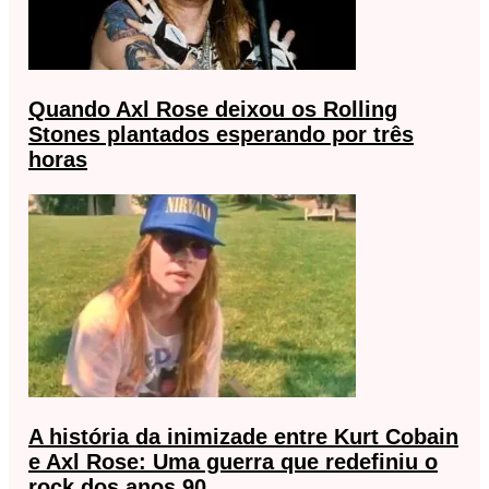
Quando Axl Rose deixou os Rolling
Stones plantados esperando por três
horas
A história da inimizade entre Kurt Cobain
e Axl Rose: Uma guerra que redefiniu o
rock dos anos 90