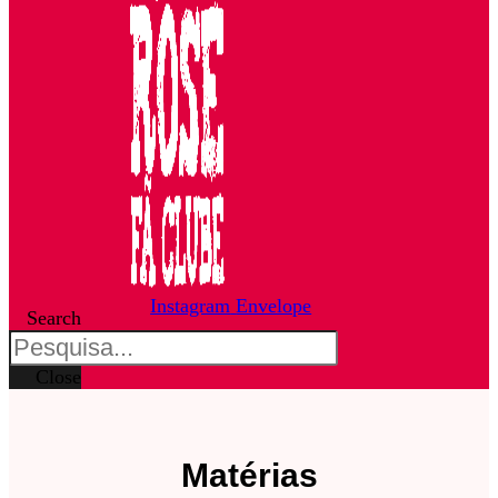
Instagram
Envelope
Search
Close
Matérias